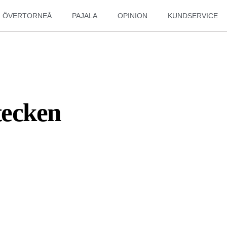
ÖVERTORNEÅ
PAJALA
OPINION
KUNDSERVICE
tecken