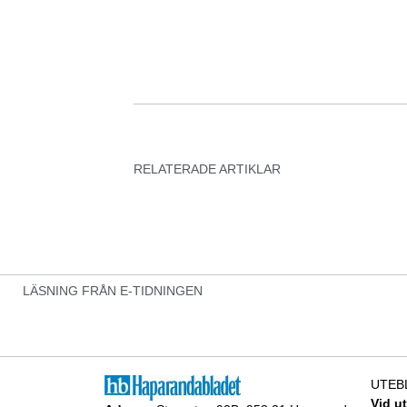
RELATERADE ARTIKLAR
LÄSNING FRÅN E-TIDNINGEN
UTEB
Vid u