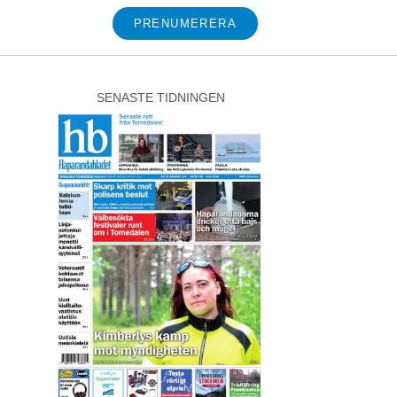
PRENUMERERA
SENASTE TIDNINGEN