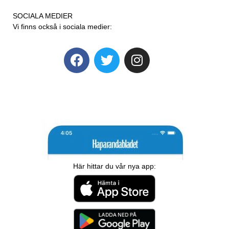
SOCIALA MEDIER
Vi finns också i sociala medier:
Här hittar du vår nya app: