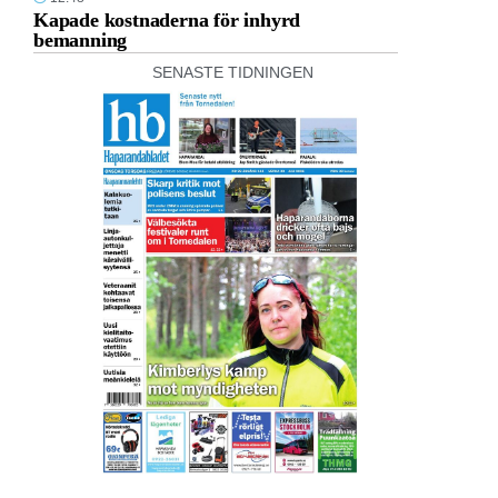
Kapade kostnaderna för inhyrd
bemanning
SENASTE TIDNINGEN