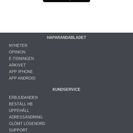
HAPARANDABLADET
NYHETER
OPINION
E-TIDNINGEN
ARKIVET
APP IPHONE
APP ANDROID
KUNDSERVICE
ERBJUDANDEN
BESTÄLL HB
UPPEHÅLL
ADRESSÄNDRING
GLÖMT LÖSENORD
SUPPORT