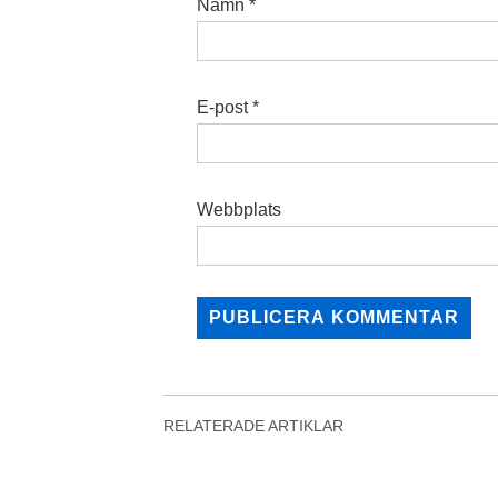
Namn
*
E-post
*
Webbplats
RELATERADE ARTIKLAR