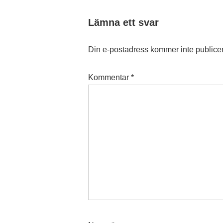
Lämna ett svar
Din e-postadress kommer inte publice
Kommentar
*