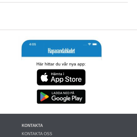
Här hittar du vår nya app:
KONTAKTA
KONTAKTA OSS