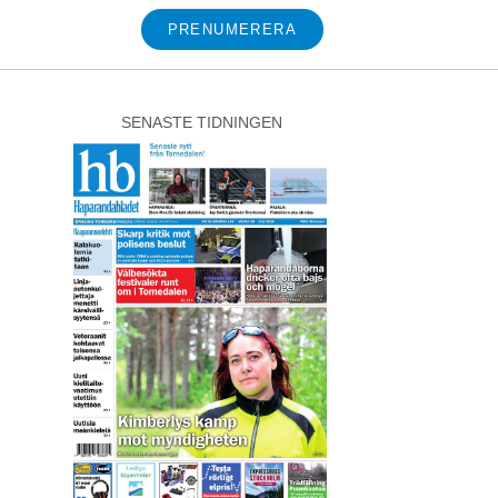
PRENUMERERA
SENASTE TIDNINGEN