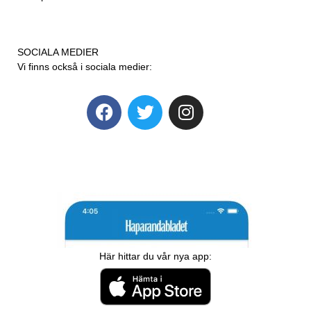
SOCIALA MEDIER
Vi finns också i sociala medier:
Här hittar du vår nya app: