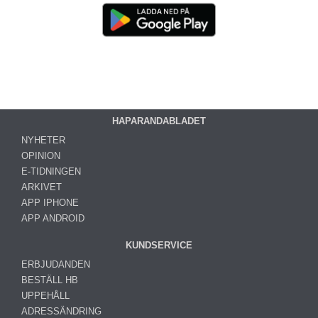
HAPARANDABLADET
NYHETER
OPINION
E-TIDNINGEN
ARKIVET
APP IPHONE
APP ANDROID
KUNDSERVICE
ERBJUDANDEN
BESTÄLL HB
UPPEHÅLL
ADRESSÄNDRING