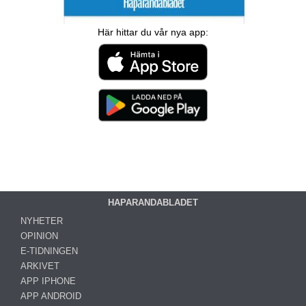
Här hittar du vår nya app:
HAPARANDABLADET
NYHETER
OPINION
E-TIDNINGEN
ARKIVET
APP IPHONE
APP ANDROID