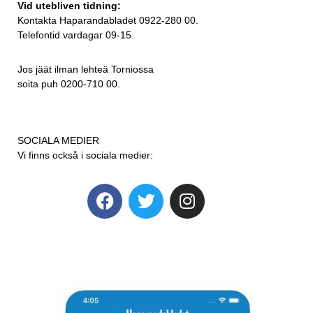
Vid utebliven tidning:
Kontakta Haparandabladet 0922-280 00.
Telefontid vardagar 09-15.
Jos jäät ilman lehteä Torniossa
soita puh 0200-710 00.
SOCIALA MEDIER
Vi finns också i sociala medier: