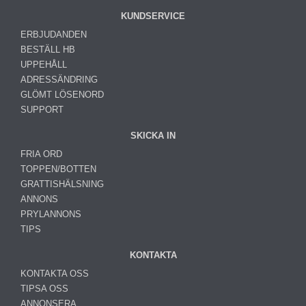
KUNDSERVICE
ERBJUDANDEN
BESTÄLL HB
UPPEHÅLL
ADRESSÄNDRING
GLÖMT LÖSENORD
SUPPORT
SKICKA IN
FRIA ORD
TOPPEN/BOTTEN
GRATTISHÄLSNING
ANNONS
PRYLANNONS
TIPS
KONTAKTA
KONTAKTA OSS
TIPSA OSS
ANNONSERA