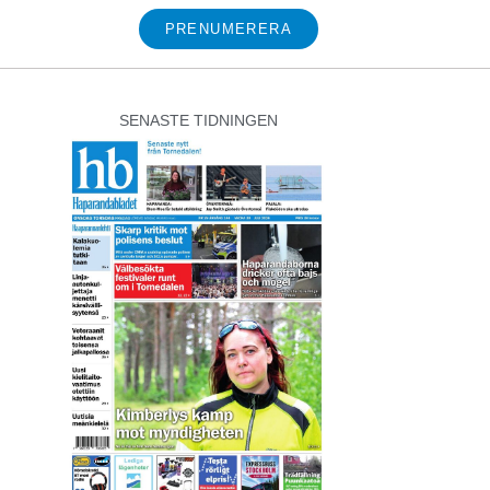
PRENUMERERA
SENASTE TIDNINGEN