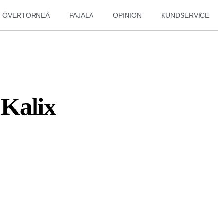
ÖVERTORNEÅ
PAJALA
OPINION
KUNDSERVICE
i Kalix