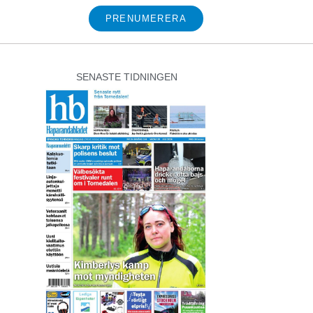
PRENUMERERA
SENASTE TIDNINGEN