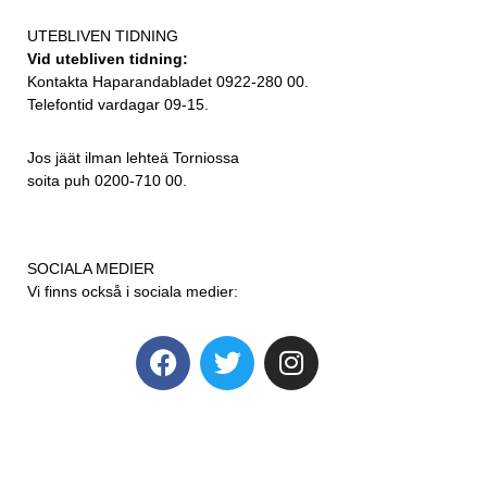
UTEBLIVEN TIDNING
Vid utebliven tidning:
Kontakta Haparandabladet 0922-280 00.
Telefontid vardagar 09-15.
Jos jäät ilman lehteä Torniossa
soita puh 0200-710 00.
SOCIALA MEDIER
Vi finns också i sociala medier: