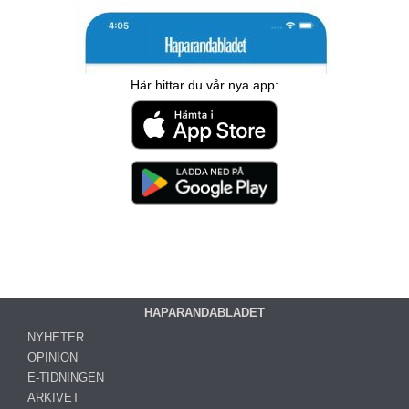
Här hittar du vår nya app:
HAPARANDABLADET
NYHETER
OPINION
E-TIDNINGEN
ARKIVET