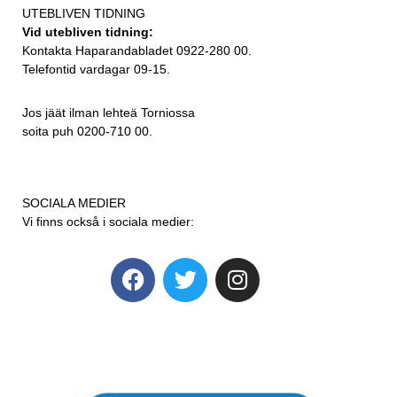
UTEBLIVEN TIDNING
Vid utebliven tidning:
Kontakta Haparandabladet 0922-280 00.
Telefontid vardagar 09-15.
Jos jäät ilman lehteä Torniossa
soita puh 0200-710 00.
SOCIALA MEDIER
Vi finns också i sociala medier: