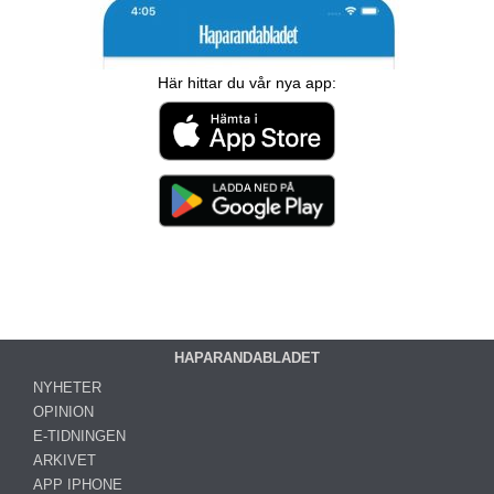
Här hittar du vår nya app:
HAPARANDABLADET
NYHETER
OPINION
E-TIDNINGEN
ARKIVET
APP IPHONE