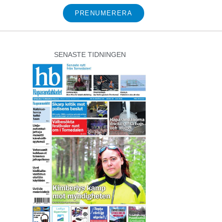
PRENUMERERA
SENASTE TIDNINGEN