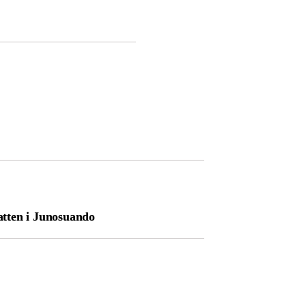
ten i Junosuando