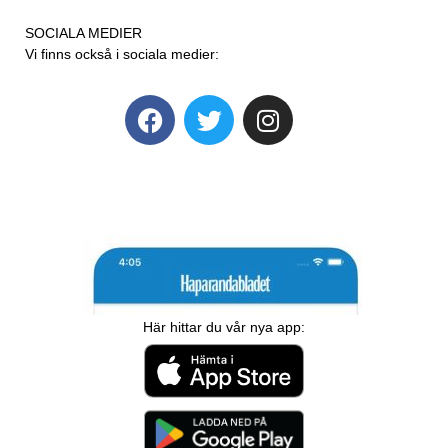
SOCIALA MEDIER
Vi finns också i sociala medier:
Här hittar du vår nya app: