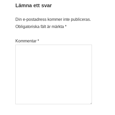
Lämna ett svar
Din e-postadress kommer inte publiceras.
Obligatoriska fält är märkta
*
Kommentar
*