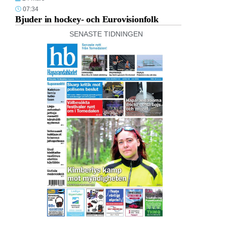
07:34
Bjuder in hockey- och Eurovisionfolk
SENASTE TIDNINGEN