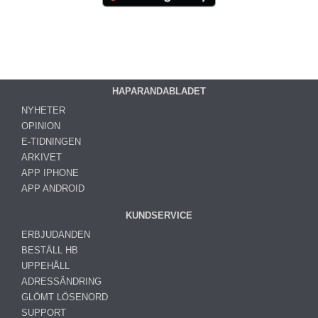
HAPARANDABLADET
NYHETER
OPINION
E-TIDNINGEN
ARKIVET
APP IPHONE
APP ANDROID
KUNDSERVICE
ERBJUDANDEN
BESTÄLL HB
UPPEHÅLL
ADRESSÄNDRING
GLÖMT LÖSENORD
SUPPORT