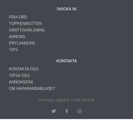
SKICKA IN
FRIA ORD
TOPPEN/BOTTEN
GRATTISHÄLSNING
ANNONS
PRYLANNONS
TIPS
KONTAKTA
KONTAKTA OSS
TIPSA OSS
ANNONSERA
OM HAPARANDABLADET
Ansvarig utgivare: Linda Danhall