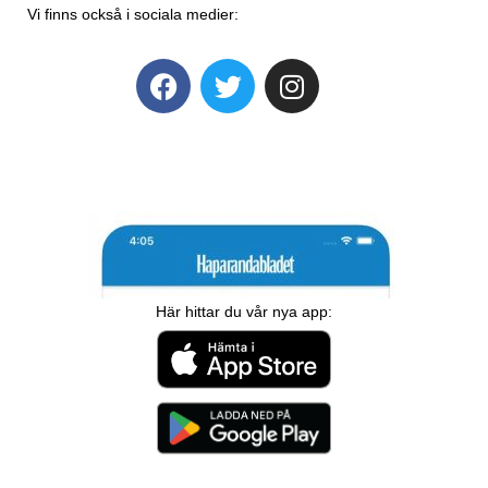
Vi finns också i sociala medier:
Här hittar du vår nya app: