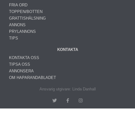
FRIA ORD
TOPPEN/BOTTEN
GRATTISHÄLSNING
ANNONS
PRYLANNONS
TIPS
KONTAKTA
KONTAKTA OSS
TIPSA OSS
ANNONSERA
OM HAPARANDABLADET
Ansvarig utgivare: Linda Danhall