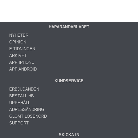
HAPARANDABLADET
NYHETER
OPINION
E-TIDNINGEN
ARKIVET
APP IPHONE
APP ANDROID
KUNDSERVICE
ERBJUDANDEN
BESTÄLL HB
UPPEHÅLL
ADRESSÄNDRING
GLÖMT LÖSENORD
SUPPORT
SKICKA IN