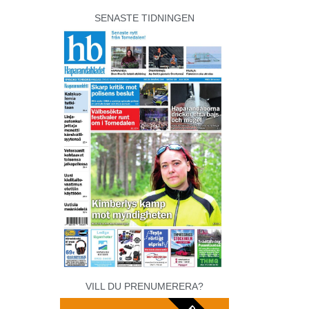
SENASTE TIDNINGEN
VILL DU PRENUMERERA?