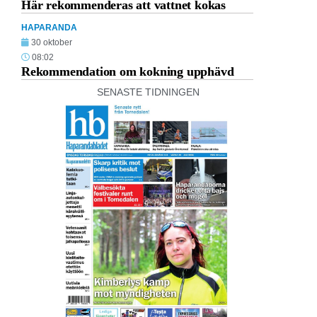
Här rekommenderas att vattnet kokas
HAPARANDA
30 oktober
08:02
Rekommendation om kokning upphävd
SENASTE TIDNINGEN