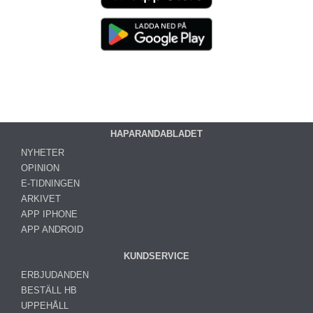
HAPARANDABLADET
NYHETER
OPINION
E-TIDNINGEN
ARKIVET
APP IPHONE
APP ANDROID
KUNDSERVICE
ERBJUDANDEN
BESTÄLL HB
UPPEHÅLL