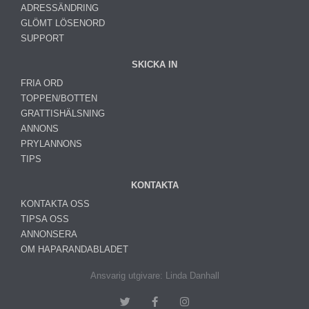
ADRESSÄNDRING
GLÖMT LÖSENORD
SUPPORT
SKICKA IN
FRIA ORD
TOPPEN/BOTTEN
GRATTISHÄLSNING
ANNONS
PRYLANNONS
TIPS
KONTAKTA
KONTAKTA OSS
TIPSA OSS
ANNONSERA
OM HAPARANDABLADET
Ansvarig utgivare: Linda Danhall