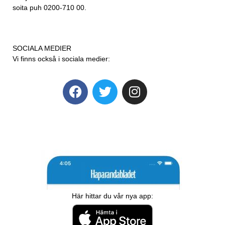
soita puh 0200-710 00.
SOCIALA MEDIER
Vi finns också i sociala medier:
Här hittar du vår nya app: