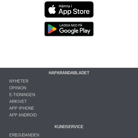
HAPARANDABLADET
NYHETER
OPINION
E-TIDNINGEN
ARKIVET
APP IPHONE
APP ANDROID
KUNDSERVICE
ERBJUDANDEN