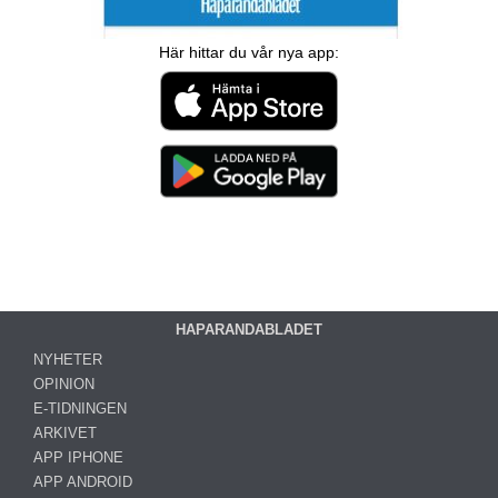
Här hittar du vår nya app:
HAPARANDABLADET
NYHETER
OPINION
E-TIDNINGEN
ARKIVET
APP IPHONE
APP ANDROID