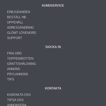
KUNDSERVICE
ERBJUDANDEN
BESTÄLL HB
UPPEHÅLL
ADRESSÄNDRING
GLÖMT LÖSENORD
SUPPORT
SKICKA IN
FRIA ORD
TOPPEN/BOTTEN
GRATTISHÄLSNING
ANNONS
PRYLANNONS
TIPS
KONTAKTA
KONTAKTA OSS
TIPSA OSS
ANNONSERA