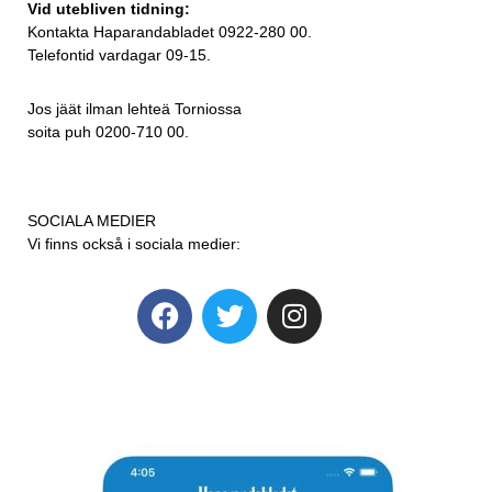
Vid utebliven tidning:
Kontakta Haparandabladet 0922-280 00.
Telefontid vardagar 09-15.
Jos jäät ilman lehteä Torniossa
soita puh 0200-710 00.
SOCIALA MEDIER
Vi finns också i sociala medier: