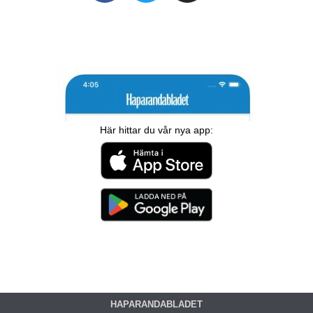
Här hittar du vår nya app:
HAPARANDABLADET