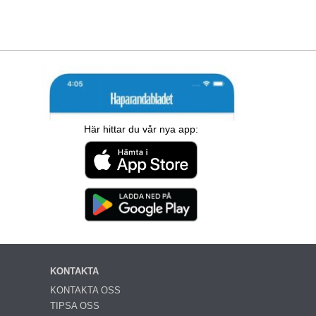
Här hittar du vår nya app:
KONTAKTA
KONTAKTA OSS
TIPSA OSS