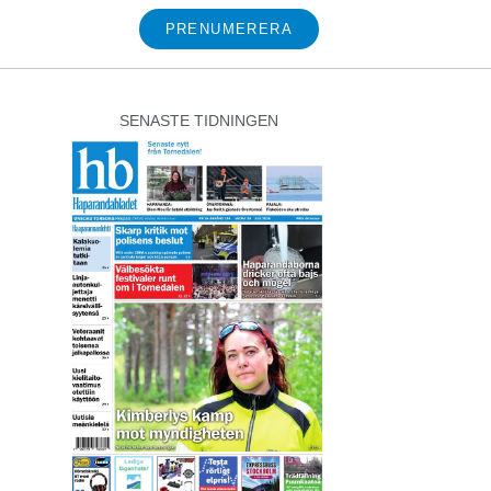
PRENUMERERA
SENASTE TIDNINGEN