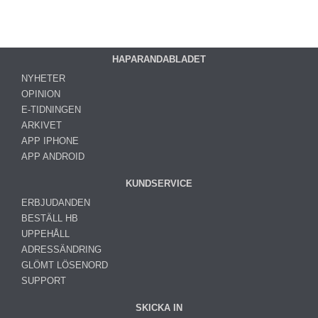
HAPARANDABLADET
NYHETER
OPINION
E-TIDNINGEN
ARKIVET
APP IPHONE
APP ANDROID
KUNDSERVICE
ERBJUDANDEN
BESTÄLL HB
UPPEHÅLL
ADRESSÄNDRING
GLÖMT LÖSENORD
SUPPORT
SKICKA IN