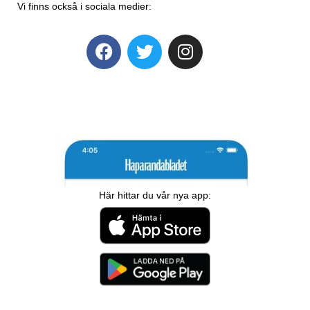
Vi finns också i sociala medier:
Här hittar du vår nya app: