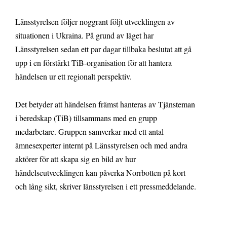
Länsstyrelsen följer noggrant följt utvecklingen av
situationen i Ukraina. På grund av läget har
Länsstyrelsen sedan ett par dagar tillbaka beslutat att gå
upp i en förstärkt TiB-organisation för att hantera
händelsen ur ett regionalt perspektiv.
Det betyder att händelsen främst hanteras av Tjänsteman
i beredskap (TiB) tillsammans med en grupp
medarbetare. Gruppen samverkar med ett antal
ämnesexperter internt på Länsstyrelsen och med andra
aktörer för att skapa sig en bild av hur
händelseutvecklingen kan påverka Norrbotten på kort
och lång sikt, skriver länsstyrelsen i ett pressmeddelande.