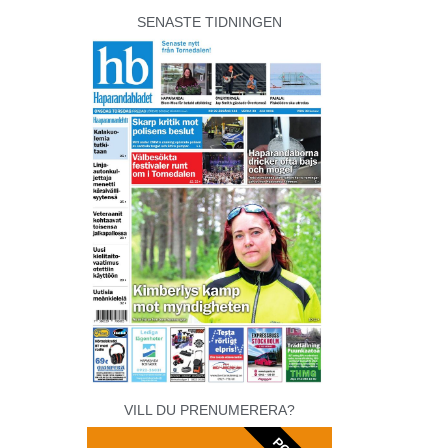
SENASTE TIDNINGEN
VILL DU PRENUMERERA?