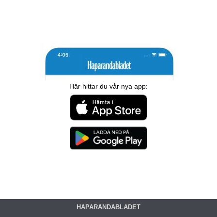
Här hittar du vår nya app:
HAPARANDABLADET