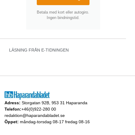
Betala med kort eller autogiro.
Ingen bindningstid.
LÄSNING FRÅN E-TIDNINGEN
Adress:
Storgatan 92B, 953 31 Haparanda
Telefon:
+46(0)922-280 00
redaktion@haparandabladet.se
Öppet:
måndag-torsdag 08-17 fredag 08-16