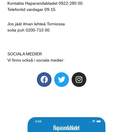
Kontakta Haparandabladet 0922-280 00.
Telefontid vardagar 09-15.
Jos jäät ilman lehteä Torniossa
soita puh 0200-710 00.
SOCIALA MEDIER
Vi finns också i sociala medier: