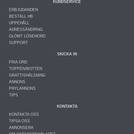
KUNDSERVICE
ERBJUDANDEN
BESTÄLL HB
UPPEHÅLL
ADRESSÄNDRING
GLÖMT LÖSENORD
SUPPORT
SKICKA IN
FRIA ORD
TOPPEN/BOTTEN
GRATTISHÄLSNING
ANNONS
PRYLANNONS
TIPS
KONTAKTA
KONTAKTA OSS
TIPSA OSS
ANNONSERA