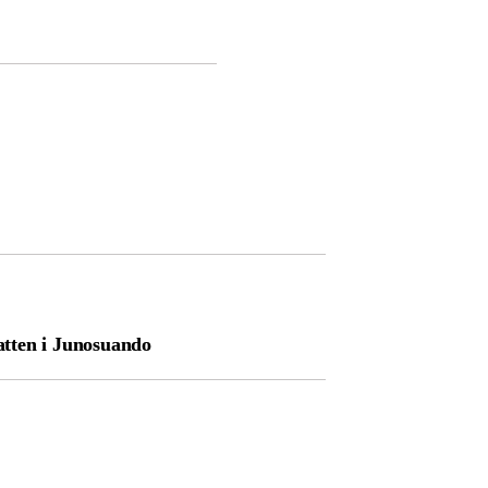
ten i Junosuando