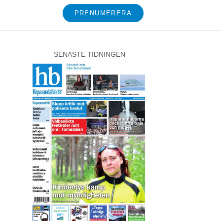
PRENUMERERA
SENASTE TIDNINGEN