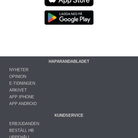
HAPARANDABLADET
NYHETER
OPINION
E-TIDNINGEN
ARKIVET
APP IPHONE
APP ANDROID
KUNDSERVICE
ERBJUDANDEN
BESTÄLL HB
UPPEHÅLL