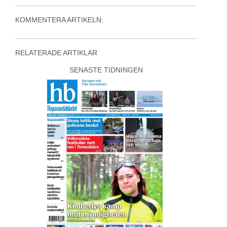
KOMMENTERA ARTIKELN:
RELATERADE ARTIKLAR
SENASTE TIDNINGEN