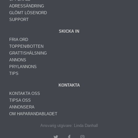
ADRESSÄNDRING
GLÖMT LÖSENORD
SUPPORT
SKICKA IN
FRIA ORD
TOPPEN/BOTTEN
GRATTISHÄLSNING
ANNONS
PRYLANNONS
TIPS
KONTAKTA
KONTAKTA OSS
TIPSA OSS
ANNONSERA
OM HAPARANDABLADET
Ansvarig utgivare: Linda Danhall