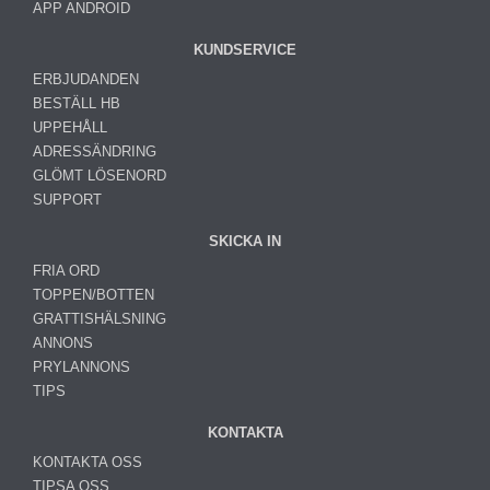
APP ANDROID
KUNDSERVICE
ERBJUDANDEN
BESTÄLL HB
UPPEHÅLL
ADRESSÄNDRING
GLÖMT LÖSENORD
SUPPORT
SKICKA IN
FRIA ORD
TOPPEN/BOTTEN
GRATTISHÄLSNING
ANNONS
PRYLANNONS
TIPS
KONTAKTA
KONTAKTA OSS
TIPSA OSS