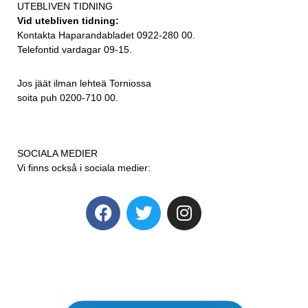
UTEBLIVEN TIDNING
Vid utebliven tidning:
Kontakta Haparandabladet 0922-280 00.
Telefontid vardagar 09-15.
Jos jäät ilman lehteä Torniossa
soita puh 0200-710 00.
SOCIALA MEDIER
Vi finns också i sociala medier: