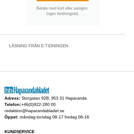
Betala med kort eller autogiro.
Ingen bindningstid.
LÄSNING FRÅN E-TIDNINGEN
Adress:
Storgatan 92B, 953 31 Haparanda
Telefon:
+46(0)922-280 00
redaktion@haparandabladet.se
Öppet:
måndag-torsdag 08-17 fredag 08-16
KUNDSERVICE