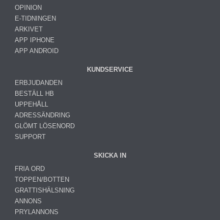
OPINION
E-TIDNINGEN
ARKIVET
APP IPHONE
APP ANDROID
KUNDSERVICE
ERBJUDANDEN
BESTÄLL HB
UPPEHÅLL
ADRESSÄNDRING
GLÖMT LÖSENORD
SUPPORT
SKICKA IN
FRIA ORD
TOPPEN/BOTTEN
GRATTISHÄLSNING
ANNONS
PRYLANNONS