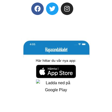
Här hittar du vår nya app: