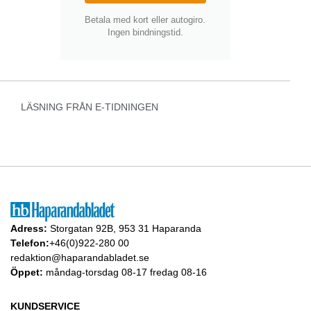
Betala med kort eller autogiro.
Ingen bindningstid.
LÄSNING FRÅN E-TIDNINGEN
Adress:
Storgatan 92B, 953 31 Haparanda
Telefon:
+46(0)922-280 00
redaktion@haparandabladet.se
Öppet:
måndag-torsdag 08-17 fredag 08-16
KUNDSERVICE