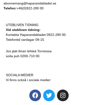
abonnemang@haparandabladet.se
Telefon:
+46(0)922-280 00
UTEBLIVEN TIDNING
Vid utebliven tidning:
Kontakta Haparandabladet 0922-280 00.
Telefontid vardagar 09-15.
Jos jäät ilman lehteä Torniossa
soita puh 0200-710 00.
SOCIALA MEDIER
Vi finns också i sociala medier: