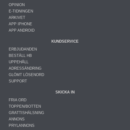
OPINION
E-TIDNINGEN
ARKIVET
APP IPHONE
APP ANDROID
KUNDSERVICE
ERBJUDANDEN
BESTÄLL HB
UPPEHÅLL
ADRESSÄNDRING
GLÖMT LÖSENORD
SUPPORT
SKICKA IN
FRIA ORD
TOPPEN/BOTTEN
GRATTISHÄLSNING
ANNONS
PRYLANNONS