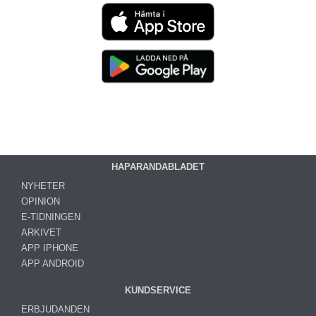
HAPARANDABLADET
NYHETER
OPINION
E-TIDNINGEN
ARKIVET
APP IPHONE
APP ANDROID
KUNDSERVICE
ERBJUDANDEN