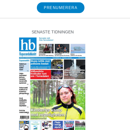
PRENUMERERA
SENASTE TIDNINGEN