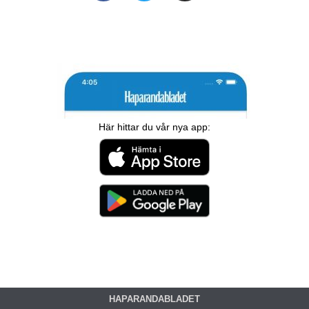
Här hittar du vår nya app:
HAPARANDABLADET