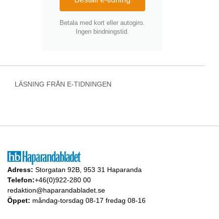
Betala med kort eller autogiro.
Ingen bindningstid.
LÄSNING FRÅN E-TIDNINGEN
Adress:
Storgatan 92B, 953 31 Haparanda
Telefon:
+46(0)922-280 00
redaktion@haparandabladet.se
Öppet:
måndag-torsdag 08-17 fredag 08-16