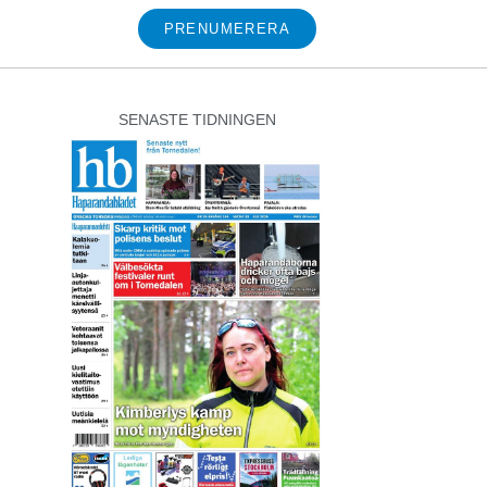
PRENUMERERA
SENASTE TIDNINGEN