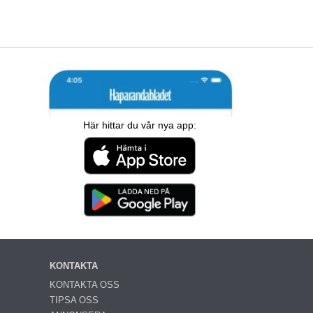
Här hittar du vår nya app:
KONTAKTA
KONTAKTA OSS
TIPSA OSS