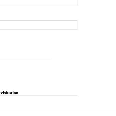
visitation