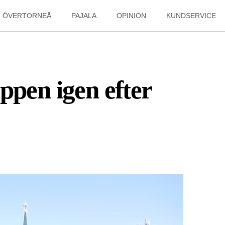
ÖVERTORNEÅ
PAJALA
OPINION
KUNDSERVICE
ppen igen efter