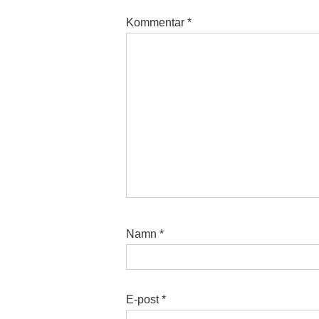
Kommentar
*
Namn
*
E-post
*