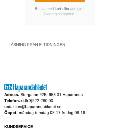
Betala med kort eller autogiro.
Ingen bindningstid.
LÄSNING FRÅN E-TIDNINGEN
Adress:
Storgatan 92B, 953 31 Haparanda
Telefon:
+46(0)922-280 00
redaktion@haparandabladet.se
Öppet:
måndag-torsdag 08-17 fredag 08-16
KUNDSERVICE