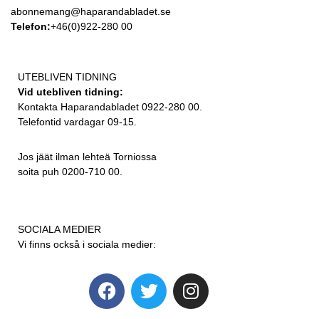
abonnemang@haparandabladet.se
Telefon:
+46(0)922-280 00
UTEBLIVEN TIDNING
Vid utebliven tidning:
Kontakta Haparandabladet 0922-280 00.
Telefontid vardagar 09-15.
Jos jäät ilman lehteä Torniossa
soita puh 0200-710 00.
SOCIALA MEDIER
Vi finns också i sociala medier: