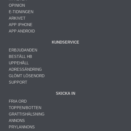
OPINION
E-TIDNINGEN
ARKIVET
APP IPHONE
APP ANDROID
KUNDSERVICE
ERBJUDANDEN
BESTÄLL HB
UPPEHÅLL
ADRESSÄNDRING
GLÖMT LÖSENORD
SUPPORT
SKICKA IN
FRIA ORD
TOPPEN/BOTTEN
GRATTISHÄLSNING
ANNONS
PRYLANNONS