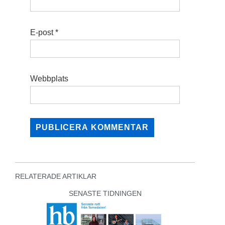
E-post
*
Webbplats
RELATERADE ARTIKLAR
SENASTE TIDNINGEN