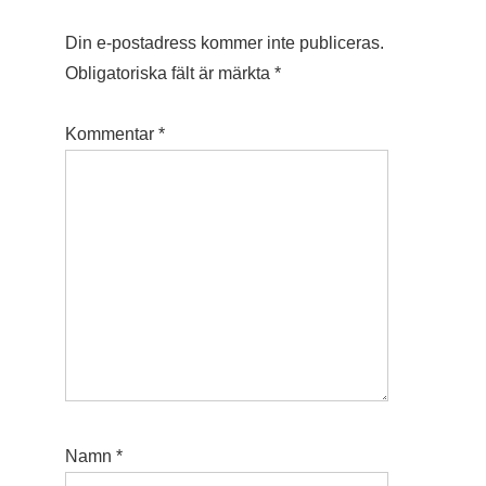
Din e-postadress kommer inte publiceras.
Obligatoriska fält är märkta
*
Kommentar
*
Namn
*