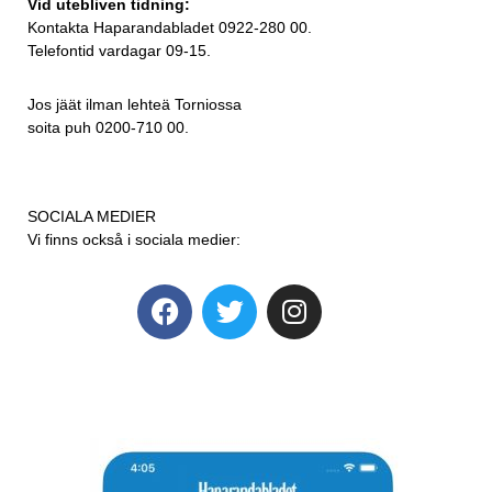
Vid utebliven tidning:
Kontakta Haparandabladet 0922-280 00.
Telefontid vardagar 09-15.
Jos jäät ilman lehteä Torniossa
soita puh 0200-710 00.
SOCIALA MEDIER
Vi finns också i sociala medier: