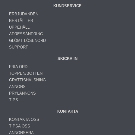
KUNDSERVICE
ERBJUDANDEN
BESTÄLL HB
UPPEHÅLL
ADRESSÄNDRING
GLÖMT LÖSENORD
SUPPORT
SKICKA IN
FRIA ORD
TOPPEN/BOTTEN
GRATTISHÄLSNING
ANNONS
PRYLANNONS
TIPS
KONTAKTA
KONTAKTA OSS
TIPSA OSS
ANNONSERA