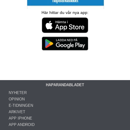
Här hittar du vår nya app:
HAPARANDABLADET
NYHETER
OPINION
E-TIDNINGEN
ARKIVET
APP IPHONE
APP ANDROID