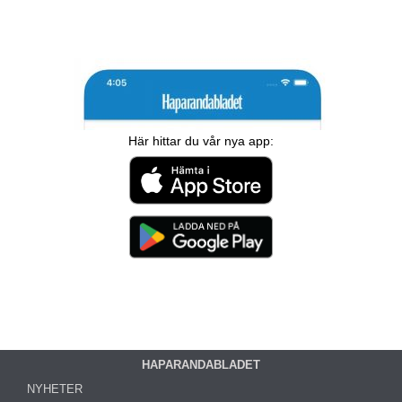
Här hittar du vår nya app:
HAPARANDABLADET
NYHETER