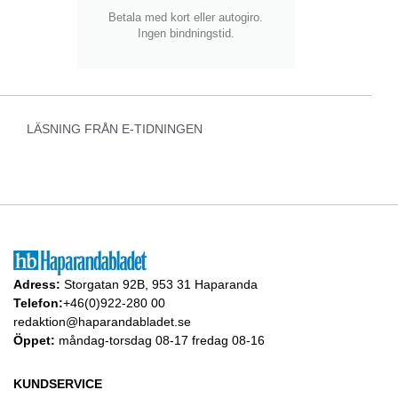
Betala med kort eller autogiro.
Ingen bindningstid.
LÄSNING FRÅN E-TIDNINGEN
Adress:
Storgatan 92B, 953 31 Haparanda
Telefon:
+46(0)922-280 00
redaktion@haparandabladet.se
Öppet:
måndag-torsdag 08-17 fredag 08-16
KUNDSERVICE