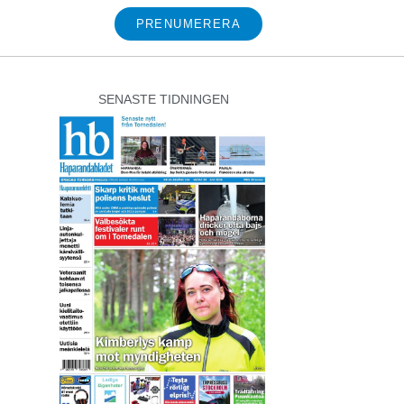
PRENUMERERA
SENASTE TIDNINGEN