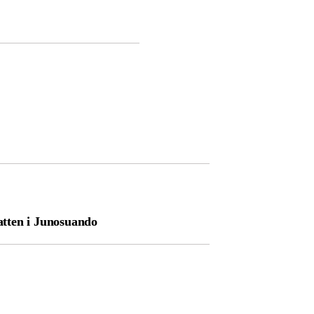
ten i Junosuando