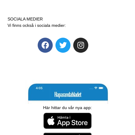
SOCIALA MEDIER
Vi finns också i sociala medier:
Här hittar du vår nya app: