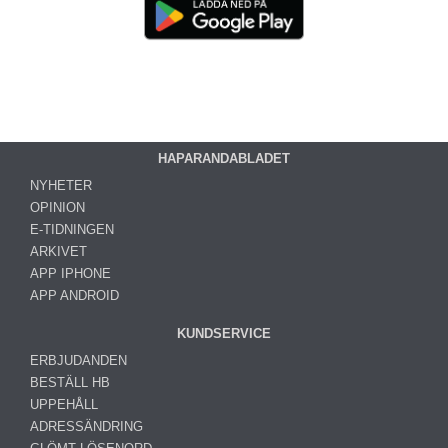
HAPARANDABLADET
NYHETER
OPINION
E-TIDNINGEN
ARKIVET
APP IPHONE
APP ANDROID
KUNDSERVICE
ERBJUDANDEN
BESTÄLL HB
UPPEHÅLL
ADRESSÄNDRING