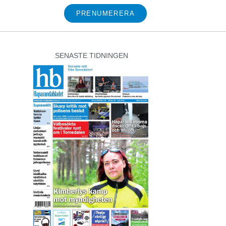
PRENUMERERA
SENASTE TIDNINGEN