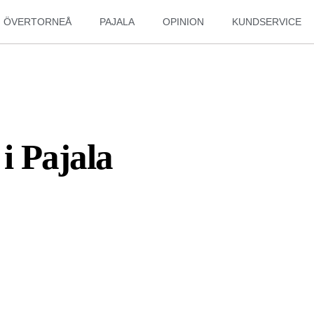
ÖVERTORNEÅ
PAJALA
OPINION
KUNDSERVICE
i Pajala