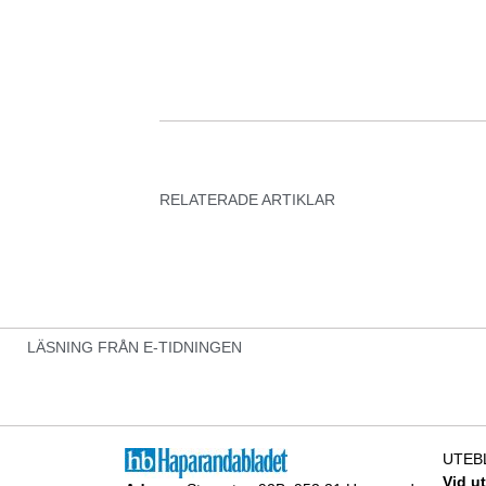
RELATERADE ARTIKLAR
LÄSNING FRÅN E-TIDNINGEN
UTEB
Vid u