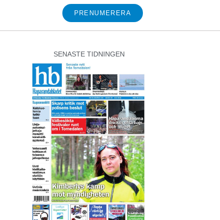
PRENUMERERA
SENASTE TIDNINGEN