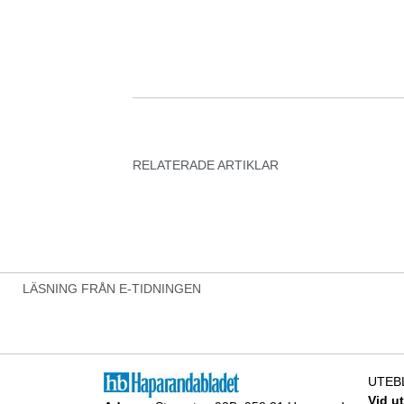
RELATERADE ARTIKLAR
LÄSNING FRÅN E-TIDNINGEN
UTEB
Vid u