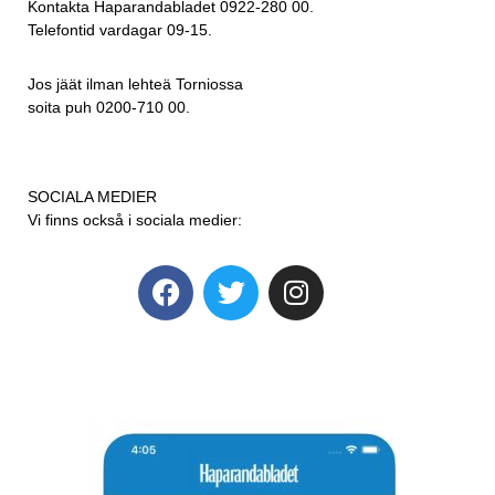
Kontakta Haparandabladet 0922-280 00.
Telefontid vardagar 09-15.
Jos jäät ilman lehteä Torniossa
soita puh 0200-710 00.
SOCIALA MEDIER
Vi finns också i sociala medier: