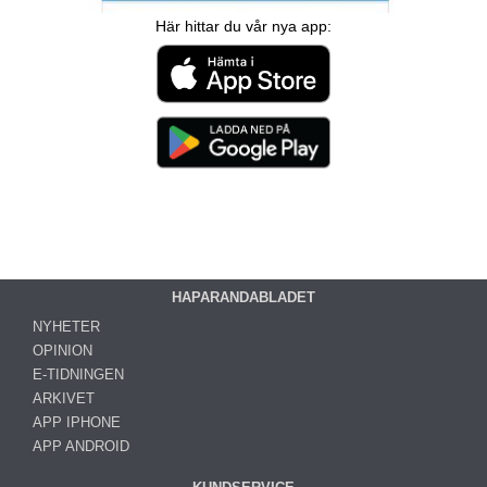
Här hittar du vår nya app:
HAPARANDABLADET
NYHETER
OPINION
E-TIDNINGEN
ARKIVET
APP IPHONE
APP ANDROID