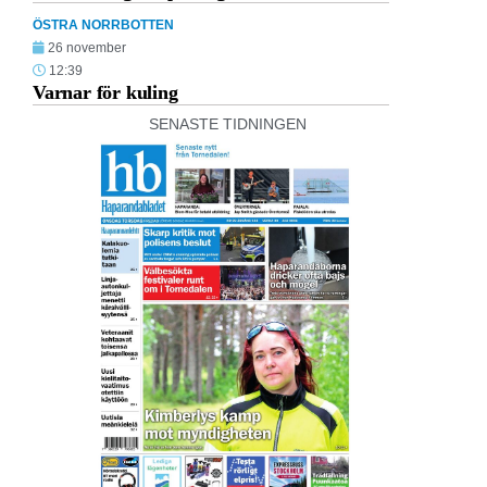
ÖSTRA NORRBOTTEN
26 november
12:39
Varnar för kuling
SENASTE TIDNINGEN