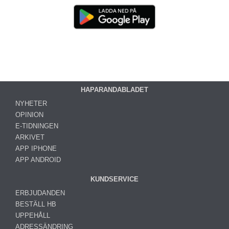
HAPARANDABLADET
NYHETER
OPINION
E-TIDNINGEN
ARKIVET
APP IPHONE
APP ANDROID
KUNDSERVICE
ERBJUDANDEN
BESTÄLL HB
UPPEHÅLL
ADRESSÄNDRING