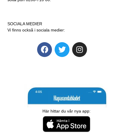
SOCIALA MEDIER
Vi finns också i sociala medier:
Här hittar du vår nya app: