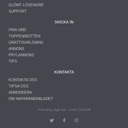
GLÖMT LÖSENORD
SUPPORT
SKICKA IN
FRIA ORD
TOPPEN/BOTTEN
GRATTISHÄLSNING
ANNONS
PRYLANNONS
TIPS
KONTAKTA
KONTAKTA OSS
TIPSA OSS
ANNONSERA
OM HAPARANDABLADET
Ansvarig utgivare: Linda Danhall