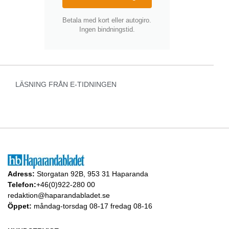
Betala med kort eller autogiro.
Ingen bindningstid.
LÄSNING FRÅN E-TIDNINGEN
Adress:
Storgatan 92B, 953 31 Haparanda
Telefon:
+46(0)922-280 00
redaktion@haparandabladet.se
Öppet:
måndag-torsdag 08-17 fredag 08-16