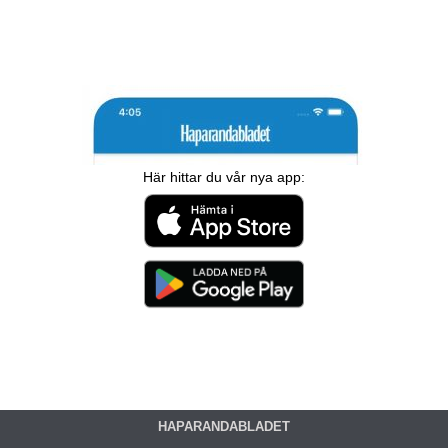
Här hittar du vår nya app:
HAPARANDABLADET