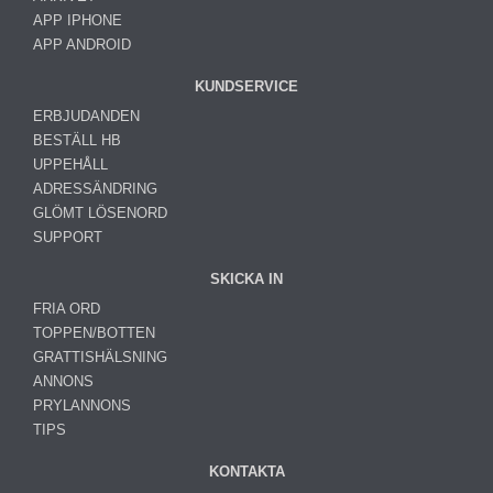
APP IPHONE
APP ANDROID
KUNDSERVICE
ERBJUDANDEN
BESTÄLL HB
UPPEHÅLL
ADRESSÄNDRING
GLÖMT LÖSENORD
SUPPORT
SKICKA IN
FRIA ORD
TOPPEN/BOTTEN
GRATTISHÄLSNING
ANNONS
PRYLANNONS
TIPS
KONTAKTA