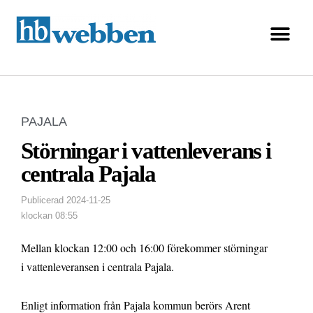
PAJALA
Störningar i vattenleverans i
centrala Pajala
Publicerad
2024-11-25
klockan
08:55
Mellan klockan 12:00 och 16:00 förekommer störningar
i vattenleveransen i centrala Pajala.
Enligt information från Pajala kommun berörs Arent