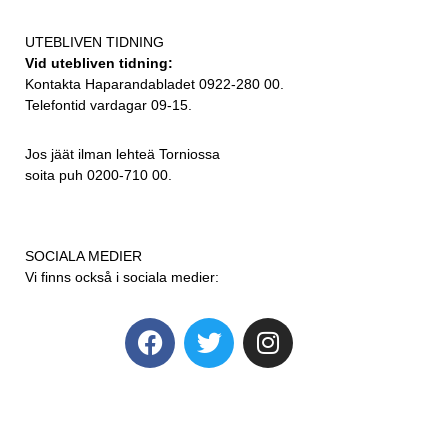
UTEBLIVEN TIDNING
Vid utebliven tidning:
Kontakta Haparandabladet 0922-280 00.
Telefontid vardagar 09-15.
Jos jäät ilman lehteä Torniossa
soita puh 0200-710 00.
SOCIALA MEDIER
Vi finns också i sociala medier: