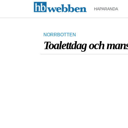
HAPARANDA
NORRBOTTEN
Toalettdag och man