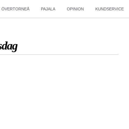
ÖVERTORNEÅ
PAJALA
OPINION
KUNDSERVICE
sdag