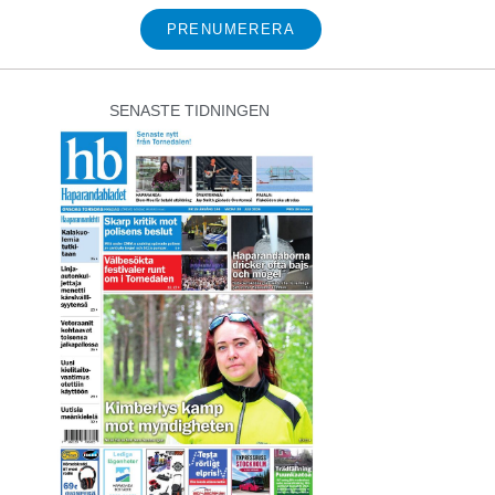
PRENUMERERA
SENASTE TIDNINGEN