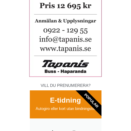
VILL DU PRENUMERERA?
POPULAR
E-tidning
Autogiro eller kort utan bindningstid