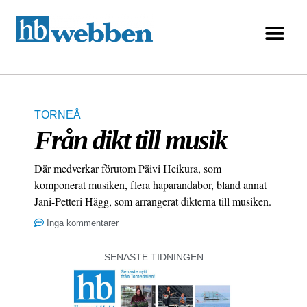
TORNEÅ
Från dikt till musik
Där medverkar förutom Päivi Heikura, som
komponerat musiken, flera haparandabor, bland annat
Jani-Petteri Hägg, som arrangerat dikterna till musiken.
Inga kommentarer
SENASTE TIDNINGEN