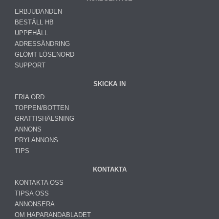
ERBJUDANDEN
BESTÄLL HB
UPPEHÅLL
ADRESSÄNDRING
GLÖMT LÖSENORD
SUPPORT
SKICKA IN
FRIA ORD
TOPPEN/BOTTEN
GRATTISHÄLSNING
ANNONS
PRYLANNONS
TIPS
KONTAKTA
KONTAKTA OSS
TIPSA OSS
ANNONSERA
OM HAPARANDABLADET