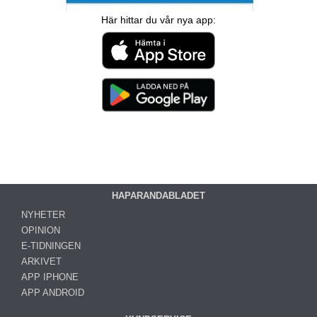
Här hittar du vår nya app:
HAPARANDABLADET
NYHETER
OPINION
E-TIDNINGEN
ARKIVET
APP IPHONE
APP ANDROID