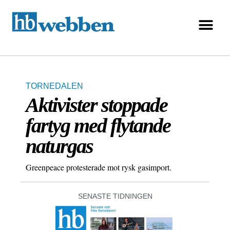
TORNEDALEN
Aktivister stoppade
fartyg med flytande
naturgas
Greenpeace protesterade mot rysk gasimport.
SENASTE TIDNINGEN