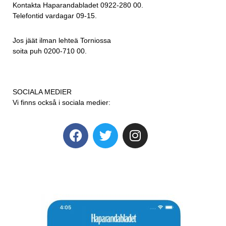
Kontakta Haparandabladet 0922-280 00.
Telefontid vardagar 09-15.
Jos jäät ilman lehteä Torniossa
soita puh 0200-710 00.
SOCIALA MEDIER
Vi finns också i sociala medier: