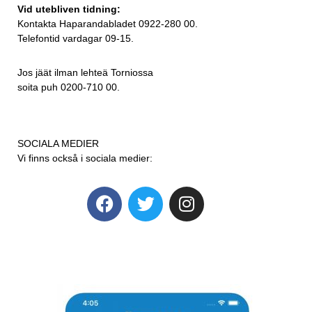
Vid utebliven tidning:
Kontakta Haparandabladet 0922-280 00.
Telefontid vardagar 09-15.
Jos jäät ilman lehteä Torniossa
soita puh 0200-710 00.
SOCIALA MEDIER
Vi finns också i sociala medier: