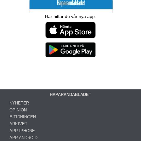
Här hittar du vår nya app:
HAPARANDABLADET
NYHETER
OPINION
E-TIDNINGEN
ARKIVET
APP IPHONE
APP ANDROID