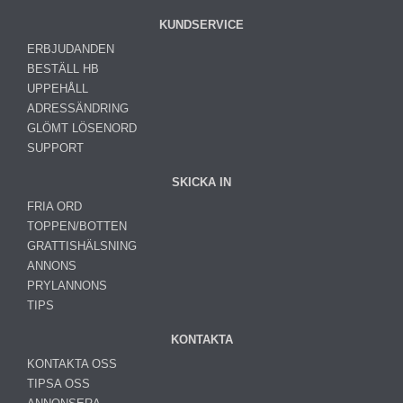
KUNDSERVICE
ERBJUDANDEN
BESTÄLL HB
UPPEHÅLL
ADRESSÄNDRING
GLÖMT LÖSENORD
SUPPORT
SKICKA IN
FRIA ORD
TOPPEN/BOTTEN
GRATTISHÄLSNING
ANNONS
PRYLANNONS
TIPS
KONTAKTA
KONTAKTA OSS
TIPSA OSS