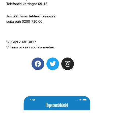
Telefontid vardagar 09-15.
Jos jäät ilman lehteä Torniossa
soita puh 0200-710 00.
SOCIALA MEDIER
Vi finns också i sociala medier: