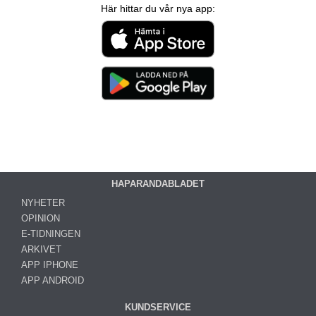
Här hittar du vår nya app:
HAPARANDABLADET
NYHETER
OPINION
E-TIDNINGEN
ARKIVET
APP IPHONE
APP ANDROID
KUNDSERVICE