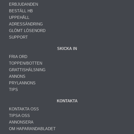
ERBJUDANDEN
BESTÄLL HB
UPPEHÅLL
ADRESSÄNDRING
GLÖMT LÖSENORD
SUPPORT
SKICKA IN
FRIA ORD
TOPPEN/BOTTEN
GRATTISHÄLSNING
ANNONS
PRYLANNONS
TIPS
KONTAKTA
KONTAKTA OSS
TIPSA OSS
ANNONSERA
OM HAPARANDABLADET