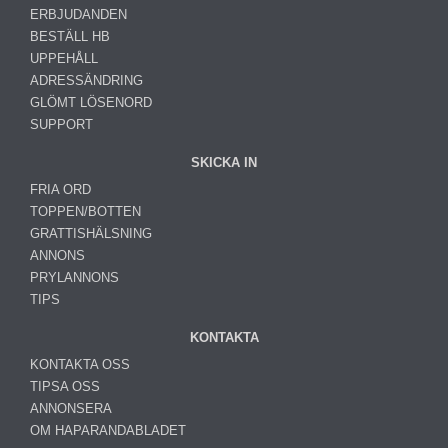
ERBJUDANDEN
BESTÄLL HB
UPPEHÅLL
ADRESSÄNDRING
GLÖMT LÖSENORD
SUPPORT
SKICKA IN
FRIA ORD
TOPPEN/BOTTEN
GRATTISHÄLSNING
ANNONS
PRYLANNONS
TIPS
KONTAKTA
KONTAKTA OSS
TIPSA OSS
ANNONSERA
OM HAPARANDABLADET