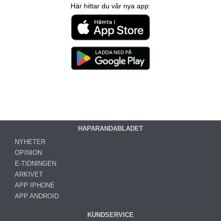
Här hittar du vår nya app:
HAPARANDABLADET
NYHETER
OPINION
E-TIDNINGEN
ARKIVET
APP IPHONE
APP ANDROID
KUNDSERVICE