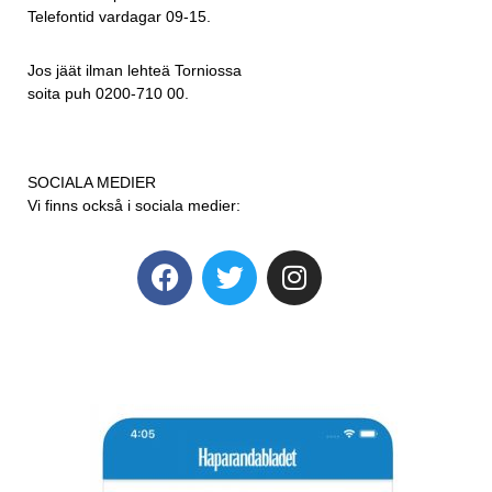
Telefontid vardagar 09-15.
Jos jäät ilman lehteä Torniossa
soita puh 0200-710 00.
SOCIALA MEDIER
Vi finns också i sociala medier: