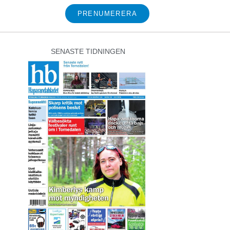
PRENUMERERA
SENASTE TIDNINGEN