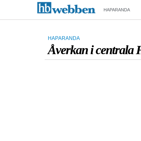
HAPARANDA
HAPARANDA
Åverkan i centrala