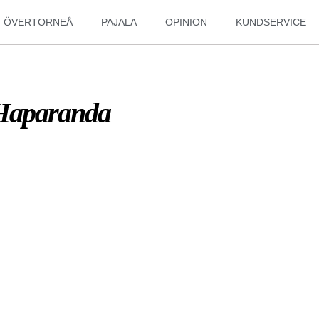
ÖVERTORNEÅ
PAJALA
OPINION
KUNDSERVICE
 Haparanda