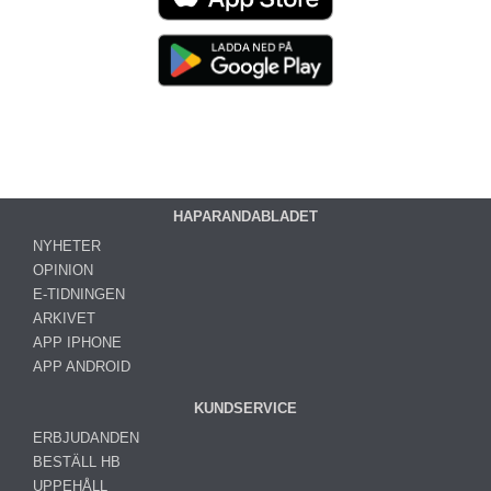
HAPARANDABLADET
NYHETER
OPINION
E-TIDNINGEN
ARKIVET
APP IPHONE
APP ANDROID
KUNDSERVICE
ERBJUDANDEN
BESTÄLL HB
UPPEHÅLL