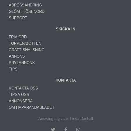
ADRESSÄNDRING
GLÖMT LÖSENORD
SUPPORT
SKICKA IN
FRIA ORD
TOPPEN/BOTTEN
GRATTISHÄLSNING
ANNONS
PRYLANNONS
TIPS
KONTAKTA
KONTAKTA OSS
TIPSA OSS
ANNONSERA
OM HAPARANDABLADET
Ansvarig utgivare: Linda Danhall